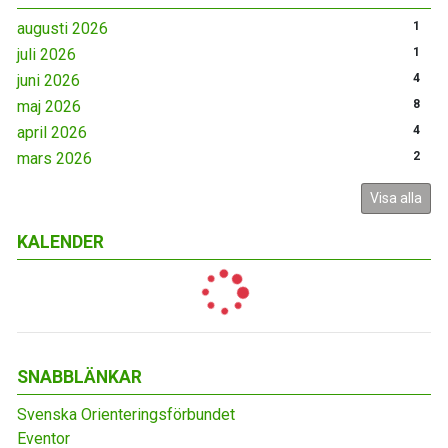
augusti 2026
1
juli 2026
1
juni 2026
4
maj 2026
8
april 2026
4
mars 2026
2
Visa alla
KALENDER
SNABBLÄNKAR
Svenska Orienteringsförbundet
Eventor