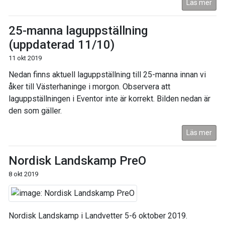
Läs mer
25-manna laguppställning
(uppdaterad 11/10)
11 okt 2019
Nedan finns aktuell laguppställning till 25-manna innan vi
åker till Västerhaninge i morgon. Observera att
laguppställningen i Eventor inte är korrekt. Bilden nedan är
den som gäller.
Läs mer
Nordisk Landskamp PreO
8 okt 2019
Nordisk Landskamp i Landvetter 5-6 oktober 2019.