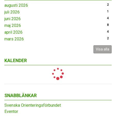
augusti 2026
2
juli 2026
1
juni 2026
4
maj 2026
8
april 2026
4
mars 2026
2
Visa alla
KALENDER
SNABBLÄNKAR
Svenska Orienteringsförbundet
Eventor