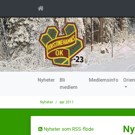
Nyheter
Bli
Medlemsinfo
Orien
medlem
Nyheter
apr 2011
Ny
Nyheter som RSS-flöde