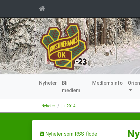
Nyheter
Bli
Medlemsinfo
Orien
medlem
Nyheter
jul 2014
Ny
Nyheter som RSS-flöde