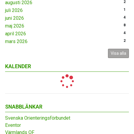
augusti 2026
2
juli 2026
1
juni 2026
4
maj 2026
8
april 2026
4
mars 2026
2
Visa alla
KALENDER
SNABBLÄNKAR
Svenska Orienteringsförbundet
Eventor
Värmlands OF