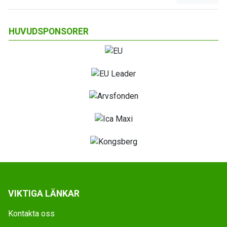
HUVUDSPONSORER
VIKTIGA LÄNKAR
Kontakta oss