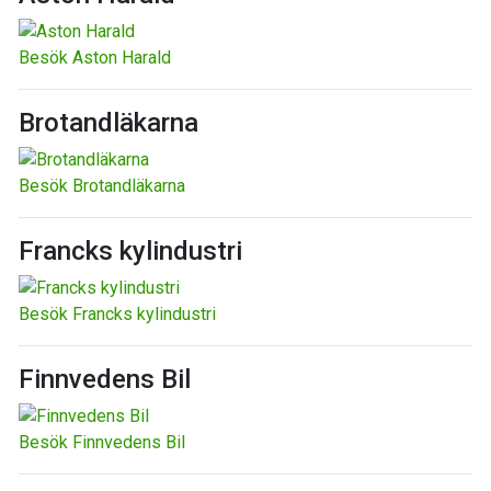
Besök Aston Harald
Brotandläkarna
Besök Brotandläkarna
Francks kylindustri
Besök Francks kylindustri
Finnvedens Bil
Besök Finnvedens Bil