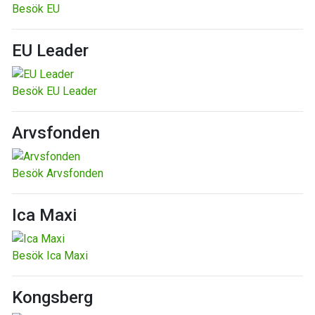
Besök EU
EU Leader
Besök EU Leader
Arvsfonden
Besök Arvsfonden
Ica Maxi
Besök Ica Maxi
Kongsberg