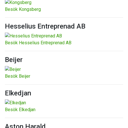
Besök Kongsberg
Hesselius Entreprenad AB
Besök Hesselius Entreprenad AB
Beijer
Besök Beijer
Elkedjan
Besök Elkedjan
Aston Harald