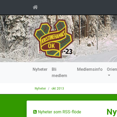
Nyheter
Bli
Medlemsinfo
Orien
medlem
Nyheter
okt 2013
Ny
Nyheter som RSS-flöde