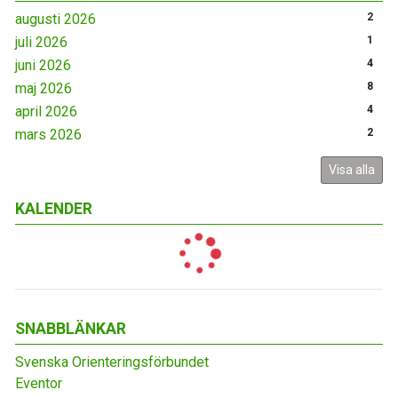
augusti 2026
2
juli 2026
1
juni 2026
4
maj 2026
8
april 2026
4
mars 2026
2
Visa alla
KALENDER
SNABBLÄNKAR
Svenska Orienteringsförbundet
Eventor