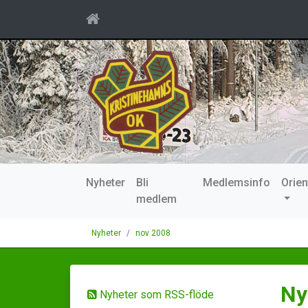
Nyheter
Bli
Medlemsinfo
Orien
medlem
Nyheter
nov 2008
Ny
Nyheter som RSS-flöde