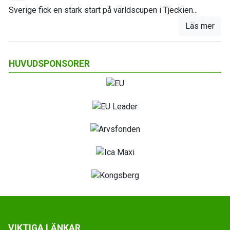
Sverige fick en stark start på världscupen i Tjeckien...
Läs mer
HUVUDSPONSORER
VIKTIGA LÄNKAR