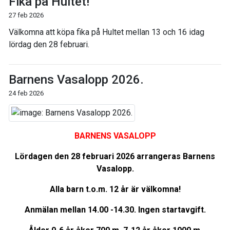
Fika på Hultet!
27 feb 2026
Välkomna att köpa fika på Hultet mellan 13 och 16 idag
lördag den 28 februari.
Barnens Vasalopp 2026.
24 feb 2026
BARNENS VASALOPP
Lördagen den 28 februari 2026 arrangeras Barnens
Vasalopp.
Alla barn t.o.m. 12 år är välkomna!
Anmälan mellan 14.00 -14.30. Ingen startavgift.