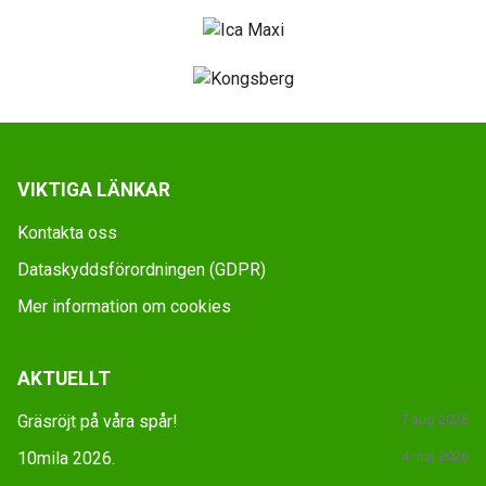
VIKTIGA LÄNKAR
Kontakta oss
Dataskyddsförordningen (GDPR)
Mer information om cookies
AKTUELLT
Gräsröjt på våra spår!
7 aug 2026
10mila 2026.
4 maj 2026