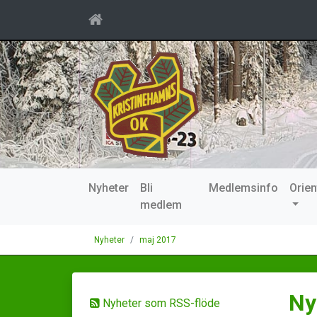
Nyheter
Bli
Medlemsinfo
Orien
medlem
Nyheter
maj 2017
Ny
Nyheter som RSS-flöde