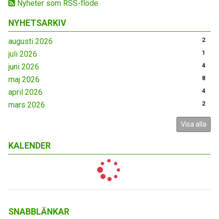
Nyheter som RSS-flöde
NYHETSARKIV
augusti 2026
2
juli 2026
1
juni 2026
4
maj 2026
8
april 2026
4
mars 2026
2
Visa alla
KALENDER
SNABBLÄNKAR