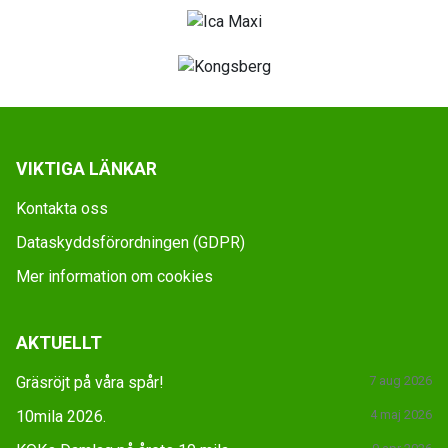
VIKTIGA LÄNKAR
Kontakta oss
Dataskyddsförordningen (GDPR)
Mer information om cookies
AKTUELLT
Gräsröjt på våra spår!
7 aug 2026
10mila 2026.
4 maj 2026