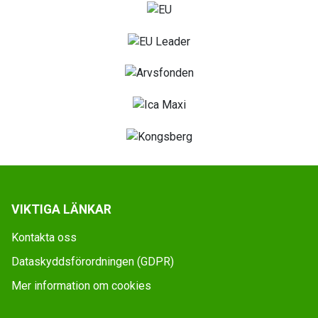
VIKTIGA LÄNKAR
Kontakta oss
Dataskyddsförordningen (GDPR)
Mer information om cookies