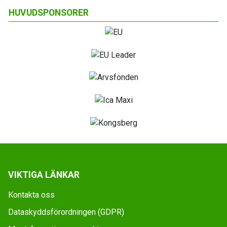
HUVUDSPONSORER
VIKTIGA LÄNKAR
Kontakta oss
Dataskyddsförordningen (GDPR)