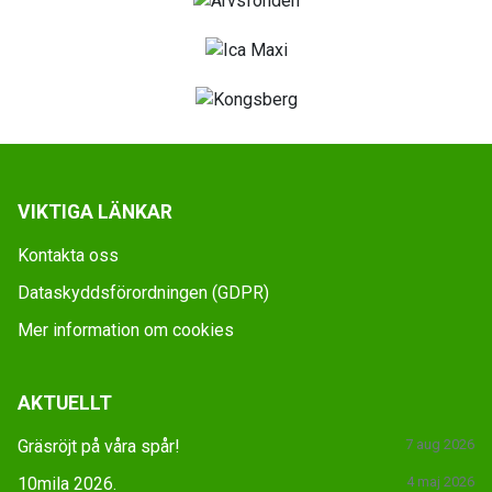
VIKTIGA LÄNKAR
Kontakta oss
Dataskyddsförordningen (GDPR)
Mer information om cookies
AKTUELLT
Gräsröjt på våra spår!
7 aug 2026
10mila 2026.
4 maj 2026