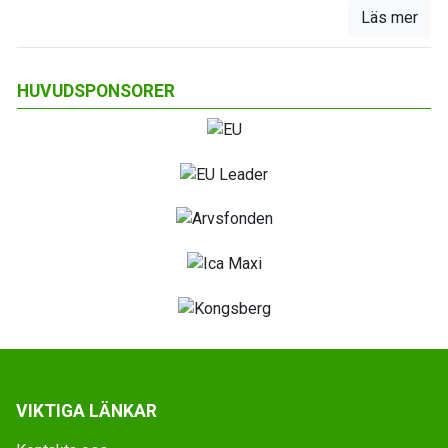
Läs mer
HUVUDSPONSORER
VIKTIGA LÄNKAR