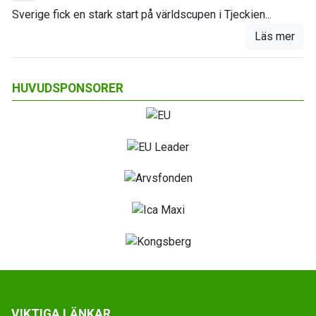
Sverige fick en stark start på världscupen i Tjeckien...
Läs mer
HUVUDSPONSORER
VIKTIGA LÄNKAR