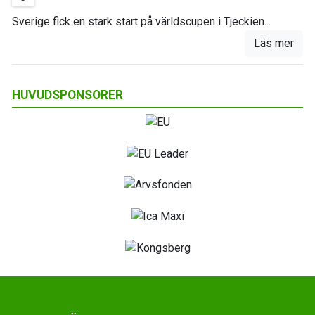
Sverige fick en stark start på världscupen i Tjeckien...
Läs mer
HUVUDSPONSORER