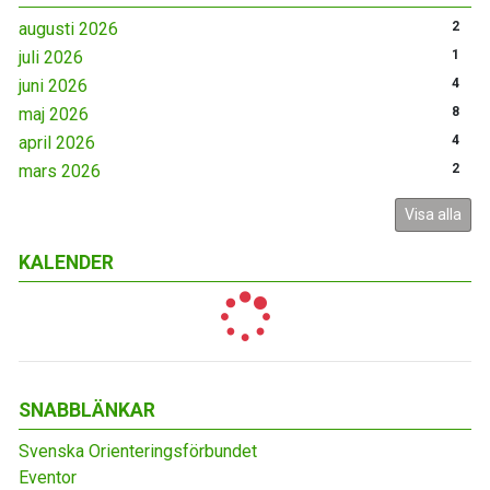
augusti 2026
2
juli 2026
1
juni 2026
4
maj 2026
8
april 2026
4
mars 2026
2
Visa alla
KALENDER
SNABBLÄNKAR
Svenska Orienteringsförbundet
Eventor