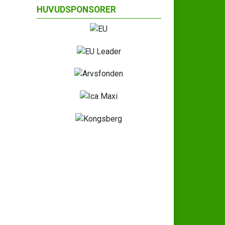
HUVUDSPONSORER