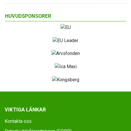
HUVUDSPONSORER
VIKTIGA LÄNKAR
Kontakta oss