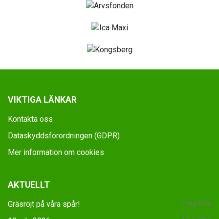
VIKTIGA LÄNKAR
Kontakta oss
Dataskyddsförordningen (GDPR)
Mer information om cookies
AKTUELLT
Gräsröjt på våra spår!
7 aug 2026