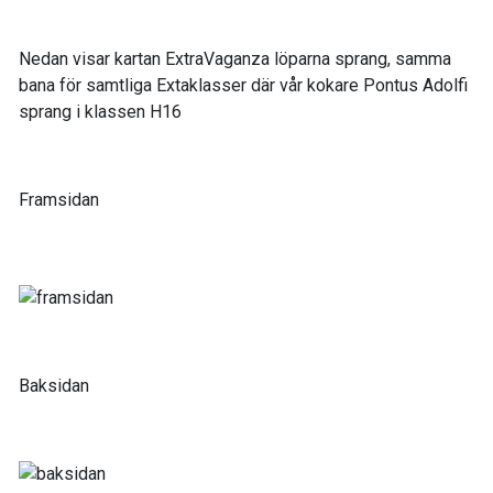
Nedan visar kartan ExtraVaganza löparna sprang, samma
bana för samtliga Extaklasser där vår kokare Pontus Adolfi
sprang i klassen H16
Framsidan
Baksidan