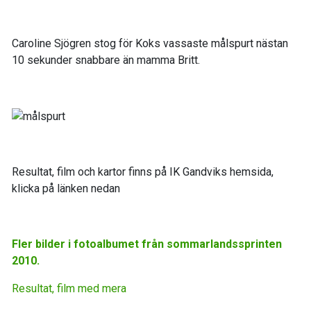
Caroline Sjögren stog för Koks vassaste målspurt nästan
10 sekunder snabbare än mamma Britt.
Resultat, film och kartor finns på IK Gandviks hemsida,
klicka på länken nedan
Fler bilder i fotoalbumet från sommarlandssprinten
2010.
Resultat, film med mera