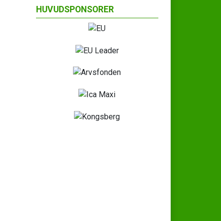
HUVUDSPONSORER