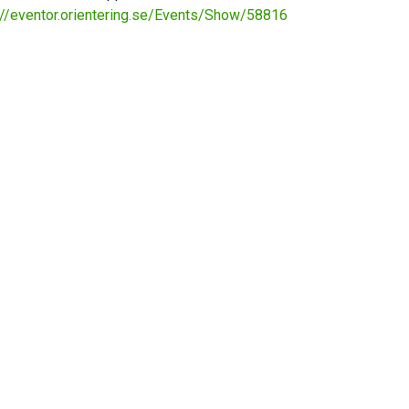
://eventor.orientering.se/Events/Show/58816