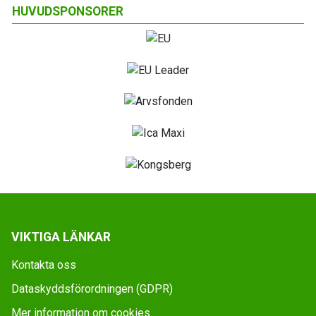
HUVUDSPONSORER
VIKTIGA LÄNKAR
Kontakta oss
Dataskyddsförordningen (GDPR)
Mer information om cookies