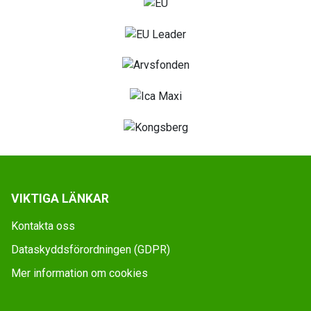
VIKTIGA LÄNKAR
Kontakta oss
Dataskyddsförordningen (GDPR)
Mer information om cookies